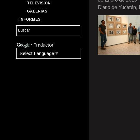
TELEVISIÓN
Diario de Yucatán, L
GALERÍAS
INFORMES
Traductor
Select Language
▼