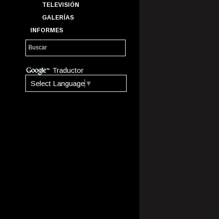
TELEVISIÓN
GALERÍAS
INFORMES
Traductor
Select Language
▼