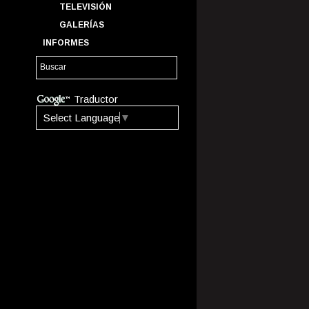
TELEVISIÓN
GALERÍAS
INFORMES
Traductor
Select Language
▼