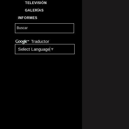
TELEVISIÓN
GALERÍAS
INFORMES
Traductor
Select Language
▼