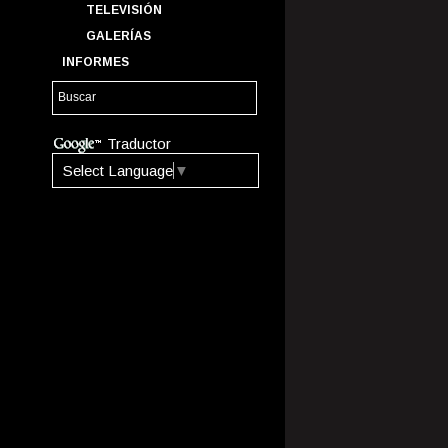
TELEVISIÓN
GALERÍAS
INFORMES
Traductor
Select Language
▼