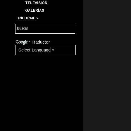
TELEVISIÓN
GALERÍAS
INFORMES
Traductor
Select Language
▼