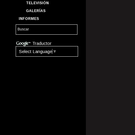
TELEVISIÓN
GALERÍAS
INFORMES
Traductor
Select Language
▼