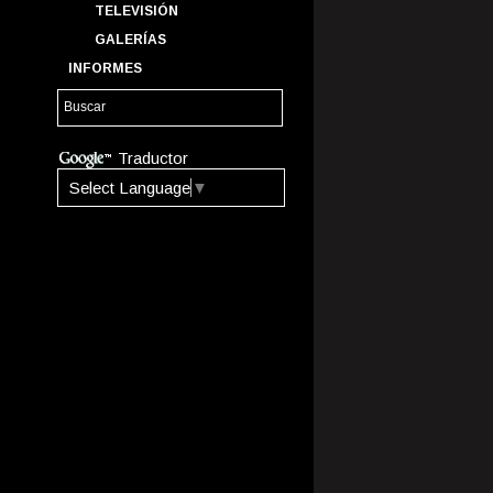
TELEVISIÓN
GALERÍAS
INFORMES
Traductor
Select Language
▼