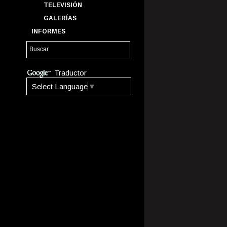
TELEVISIÓN
GALERÍAS
INFORMES
Traductor
Select Language
▼