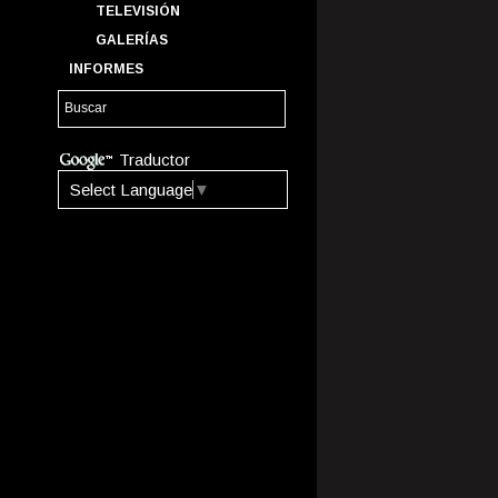
TELEVISIÓN
GALERÍAS
INFORMES
Traductor
Select Language
▼