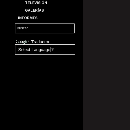
TELEVISIÓN
GALERÍAS
INFORMES
Traductor
Select Language
▼