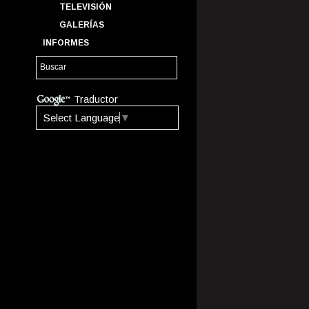
TELEVISIÓN
GALERÍAS
INFORMES
Traductor
Select Language
▼