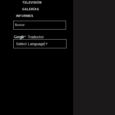
TELEVISIÓN
GALERÍAS
INFORMES
Traductor
Select Language
▼