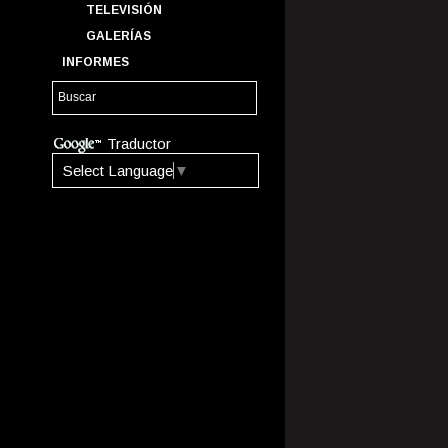
TELEVISIÓN
GALERÍAS
INFORMES
Traductor
Select Language
▼