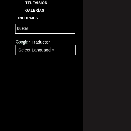
TELEVISIÓN
GALERÍAS
INFORMES
Traductor
Select Language
▼