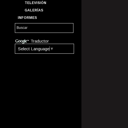
TELEVISIÓN
GALERÍAS
INFORMES
Traductor
Select Language
▼