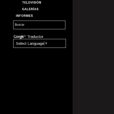
TELEVISIÓN
GALERÍAS
INFORMES
Traductor
Select Language
▼