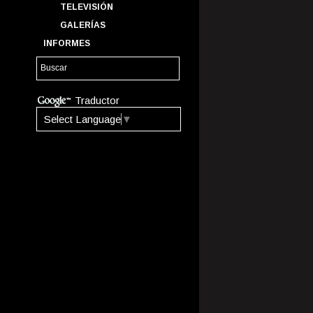
TELEVISIÓN
GALERÍAS
INFORMES
Traductor
Select Language
▼