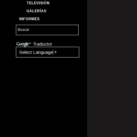
TELEVISIÓN
GALERÍAS
INFORMES
Traductor
Select Language
▼