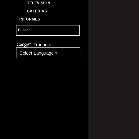
TELEVISIÓN
GALERÍAS
INFORMES
Traductor
Select Language
▼