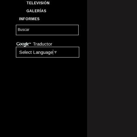
TELEVISIÓN
GALERÍAS
INFORMES
Traductor
Select Language
▼