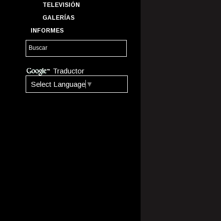
TELEVISIÓN
GALERÍAS
INFORMES
Traductor
Select Language
▼