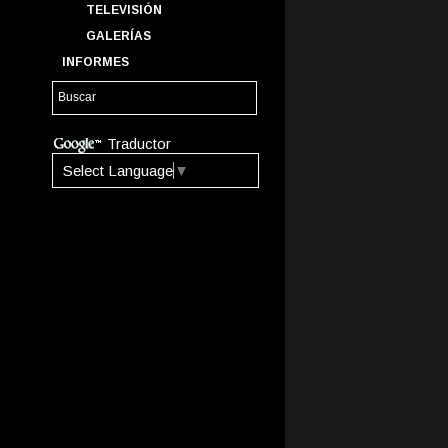
TELEVISIÓN
GALERÍAS
INFORMES
Traductor
Select Language
▼