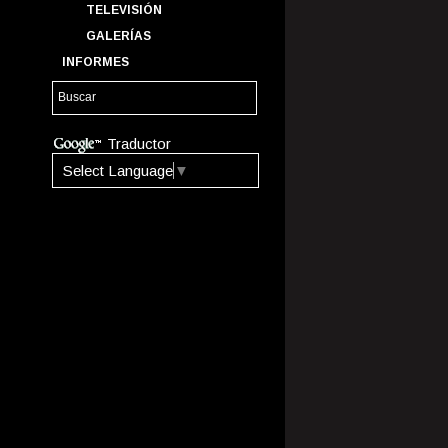
TELEVISIÓN
GALERÍAS
INFORMES
Traductor
Select Language
▼