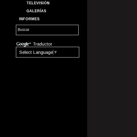
TELEVISIÓN
GALERÍAS
INFORMES
Traductor
Select Language
▼