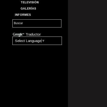
TELEVISIÓN
GALERÍAS
INFORMES
Traductor
Select Language
▼