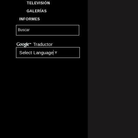
TELEVISIÓN
GALERÍAS
INFORMES
Traductor
Select Language
▼