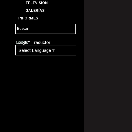
TELEVISIÓN
GALERÍAS
INFORMES
Traductor
Select Language
▼