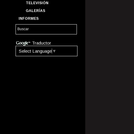
TELEVISIÓN
GALERÍAS
INFORMES
Traductor
Select Language
▼