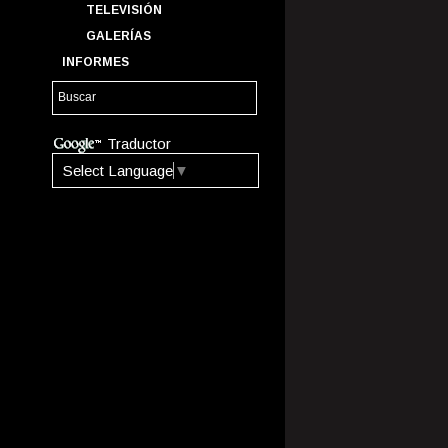
TELEVISIÓN
GALERÍAS
INFORMES
Traductor
Select Language
▼