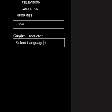
TELEVISIÓN
GALERÍAS
INFORMES
Traductor
Select Language
▼