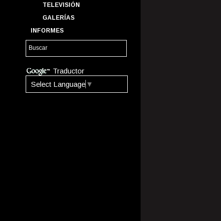
TELEVISIÓN
GALERÍAS
INFORMES
Traductor
Select Language
▼