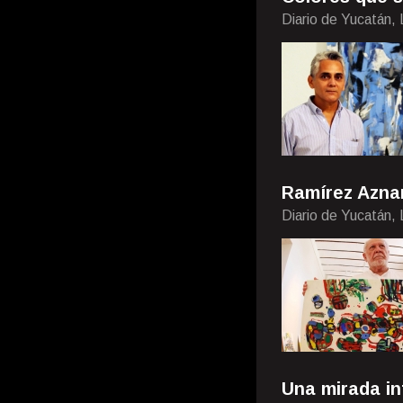
Diario de Yucatán,
Ramírez Aznar
Diario de Yucatán,
Una mirada in