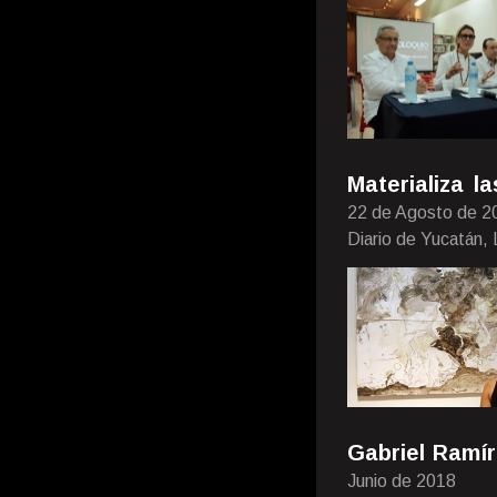
Materializa 
22 de Agosto de 2
Diario de Yucatán,
Gabriel Ramír
Junio de 2018