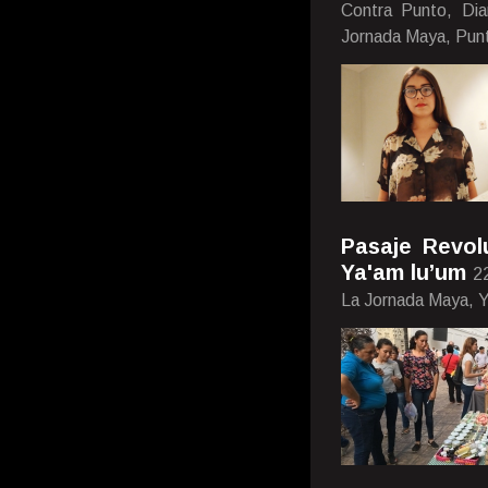
Contra Punto, Dia
Jornada Maya, Pun
Pasaje Revol
Ya'am lu’um
2
La Jornada Maya, Y