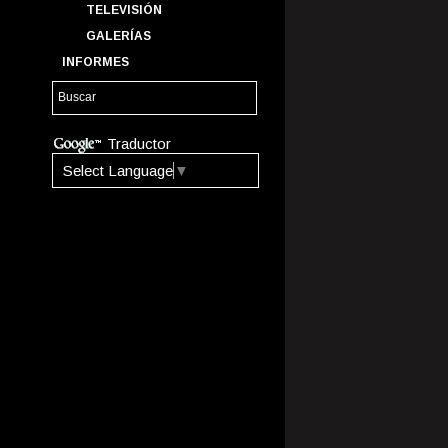
TELEVISIÓN
GALERÍAS
INFORMES
Traductor
Select Language
▼