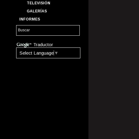
TELEVISIÓN
GALERÍAS
INFORMES
Traductor
Select Language
▼