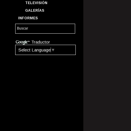
TELEVISIÓN
GALERÍAS
INFORMES
Traductor
Select Language
▼