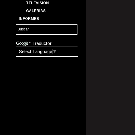
TELEVISIÓN
GALERÍAS
INFORMES
Traductor
Select Language
▼