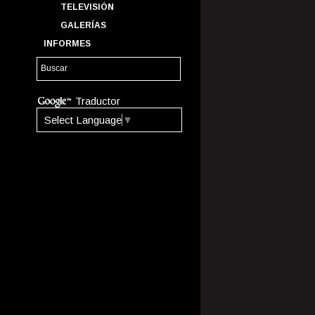
TELEVISIÓN
GALERÍAS
INFORMES
Traductor
Select Language
▼