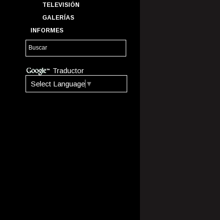
TELEVISIÓN
GALERÍAS
INFORMES
Traductor
Select Language
▼