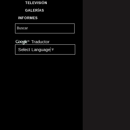
TELEVISIÓN
GALERÍAS
INFORMES
Traductor
Select Language
▼