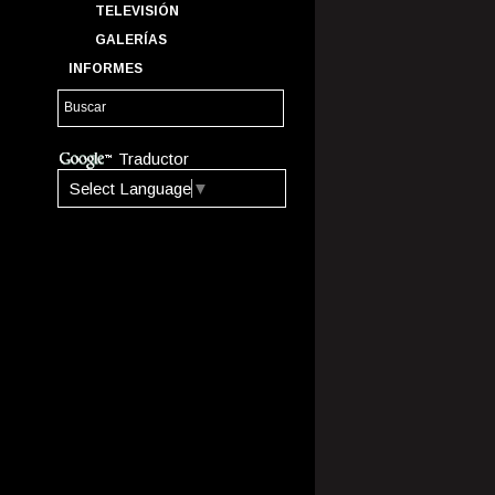
TELEVISIÓN
GALERÍAS
INFORMES
Traductor
Select Language
▼