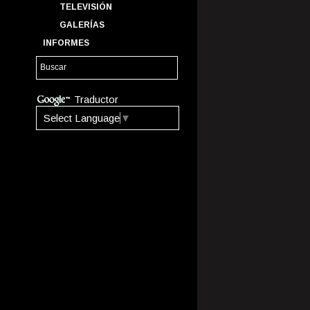
TELEVISIÓN
GALERÍAS
INFORMES
Traductor
Select Language
▼