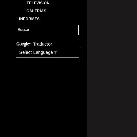
TELEVISIÓN
GALERÍAS
INFORMES
Traductor
Select Language
▼