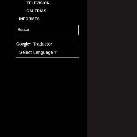
TELEVISIÓN
GALERÍAS
INFORMES
Traductor
Select Language
▼