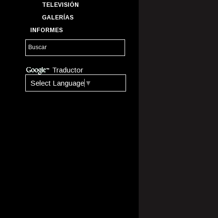
TELEVISIÓN
GALERÍAS
INFORMES
Traductor
Select Language
▼