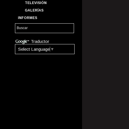
TELEVISIÓN
GALERÍAS
INFORMES
Traductor
Select Language
▼