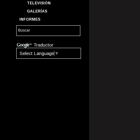
TELEVISIÓN
GALERÍAS
INFORMES
Traductor
Select Language
▼