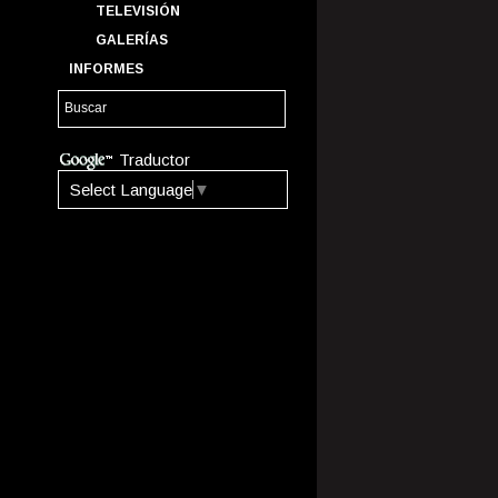
TELEVISIÓN
GALERÍAS
INFORMES
Traductor
Select Language
▼