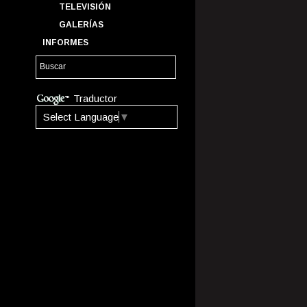
TELEVISIÓN
GALERÍAS
INFORMES
Traductor
Select Language
▼