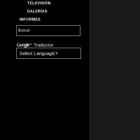
TELEVISIÓN
GALERÍAS
INFORMES
Traductor
Select Language
▼